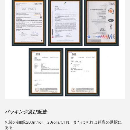
パッキング及び配達:
包装の細部:200m/roll、20rolls/CTN、またはそれは顧客の選択に
ある