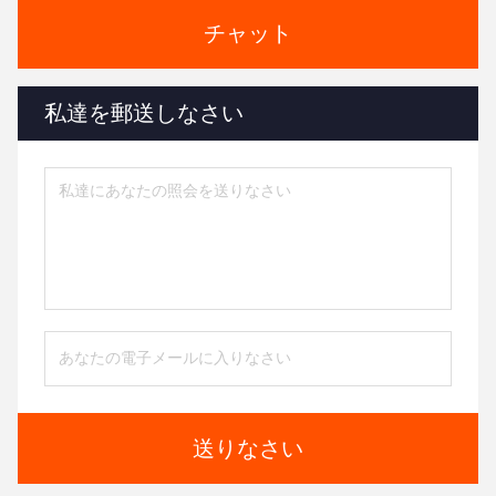
チャット
私達を郵送しなさい
送りなさい