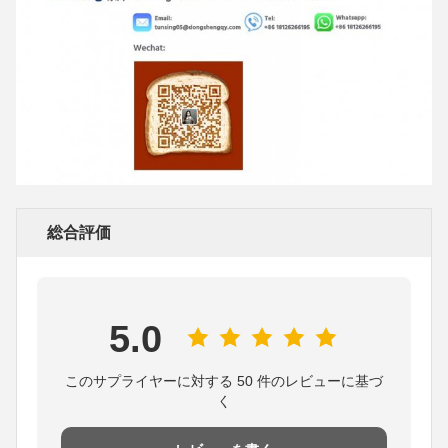
総合評価
5.0
このサプライヤーに対する 50 件のレビューに基づ
く