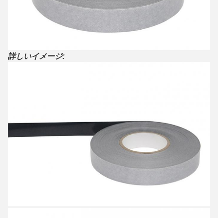
詳しいイメージ: