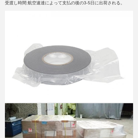
受渡し時間:航空速達によって支払の後の3-5日に出荷される。