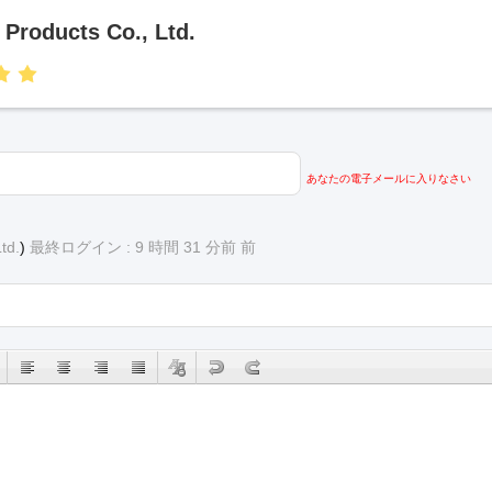
 Products Co., Ltd.
あなたの電子メールに入りなさい
td.
)
最終ログイン : 9 時間 31 分前 前