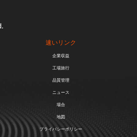
d.
速いリンク
企業収益
工場旅行
品質管理
ニュース
場合
地図
プライバシーポリシー