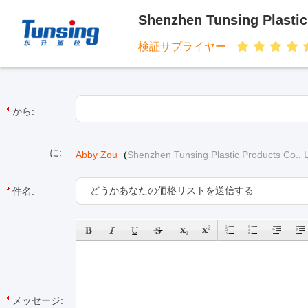
Shenzhen Tunsing Plastic
検証サプライヤー
から:
に:
Abby Zou
(
Shenzhen Tunsing Plastic Products Co., L
件名:
メッセージ: