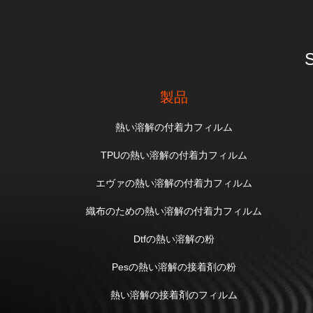
S
製品
熱い溶解の付着力フィルム
TPUの熱い溶解の付着力フィルム
エヴァの熱い溶解の付着力フィルム
織布のための熱い溶解の付着力フィルム
Dtfの熱い溶解の粉
Pesの熱い溶解の接着剤の粉
熱い溶解の接着剤のフィルム