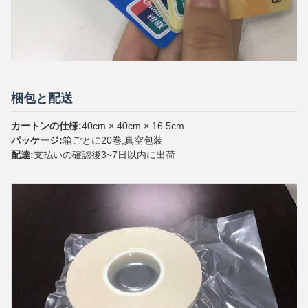
梱包と配送
カートンの仕様:
40cm × 40cm × 16.5cm
パッケージ:
箱ごとに20巻,真空包装
配達:
支払いの確認後3~7日以内に出荷