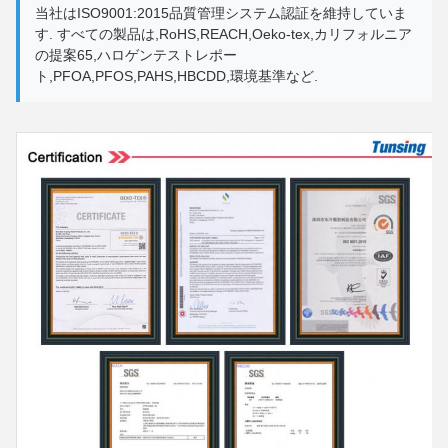
当社はISO9001:2015品質管理システム認証を維持していま
す. すべての製品は,RoHS,REACH,Oeko-tex,カリフォルニア
の提案65,ハロゲンテストレポー
ト,PFOA,PFOS,PAHS,HBCDD,環境基準など.