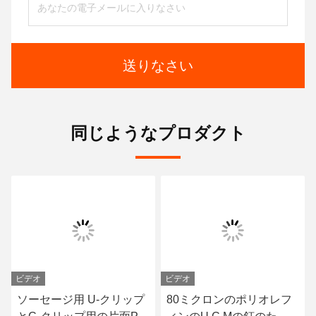
送りなさい
同じようなプロダクト
ビデオ
ビデオ
ソーセージ用 U-クリップ
80ミクロンのポリオレフ