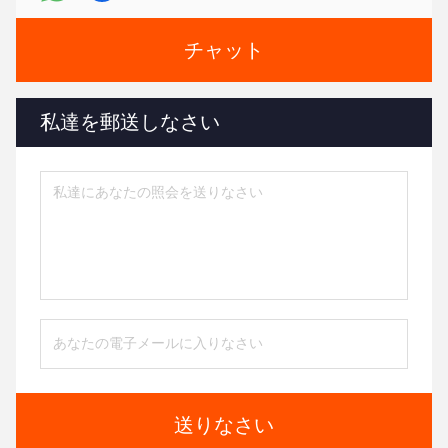
チャット
私達を郵送しなさい
送りなさい