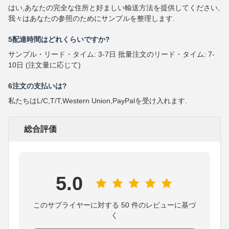
はい,あなたの完全な住所と好ましい輸送方法を提供してください,
我々はあなたの参照のためにサンプルを整理します.
5配達時間はどれくらいですか?
サンプル・リード・タイム: 3-7日 批量注文のリード・タイム: 7-
10日 (注文量に応じて)
6注文の支払いは?
私たちはL/C,T/T,Western Union,PayPalを受け入れます.
総合評価
5.0
このサプライヤーに対する 50 件のレビューに基づ
く