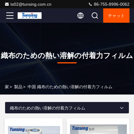
ts02@tunsing.com.cn
86-755-8996-0062
チャット
織布のための熱い溶解の付着力フィルム
家
>
製品
>
中国 織布のための熱い溶解の付着力フィルム
織布のための熱い溶解の付着力フィルム