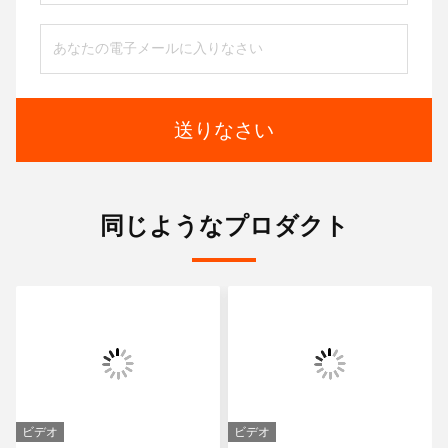
送りなさい
同じようなプロダクト
ビデオ
ビデオ