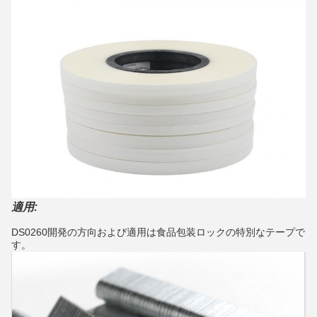
適用:
DS0260開発の方向および適用は食品包装ロックの特別なテープで
す。