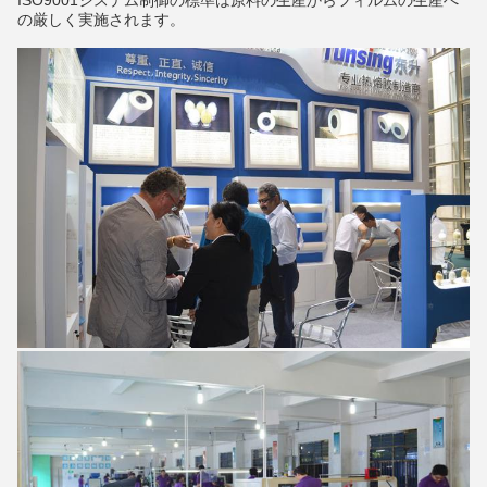
ISO9001システム制御の標準は原料の生産からフィルムの生産へ
の厳しく実施されます。