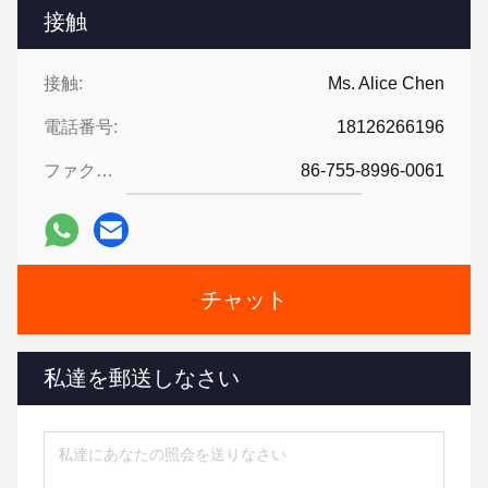
接触
接触:
Ms. Alice Chen
電話番号:
18126266196
ファクシミリ:
86-755-8996-0061
チャット
私達を郵送しなさい