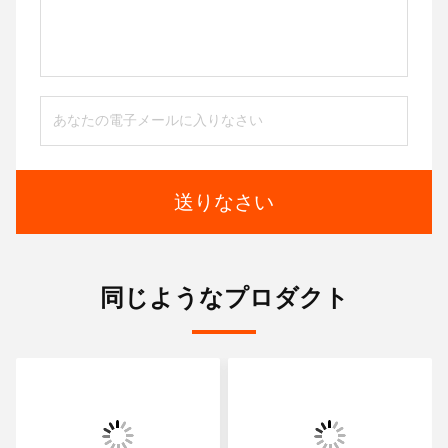
送りなさい
同じようなプロダクト