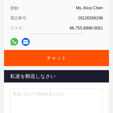
接触:
Ms. Alice Chen
電話番号:
18126266196
ファクシミリ:
86-755-8996-0061
チャット
私達を郵送しなさい