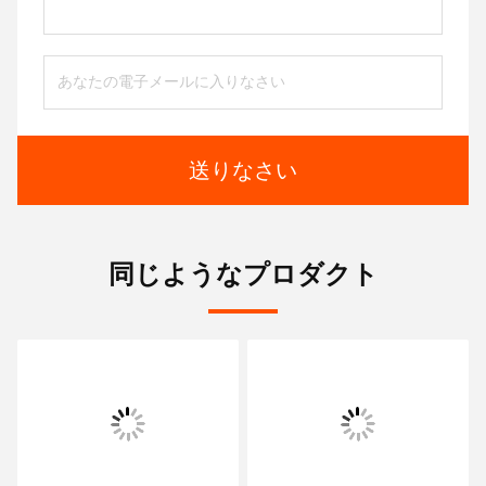
送りなさい
同じようなプロダクト