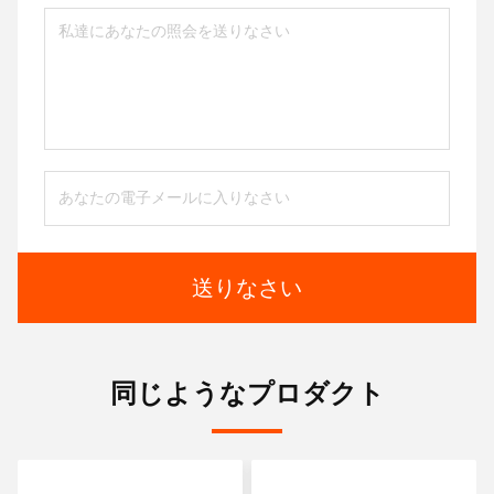
送りなさい
同じようなプロダクト