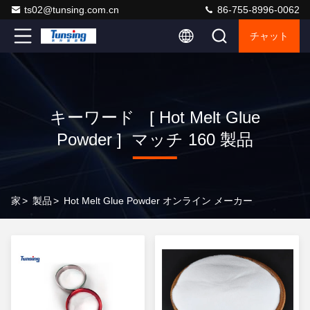
ts02@tunsing.com.cn
86-755-8996-0062
チャット
キーワード [ Hot Melt Glue
Powder ] マッチ 160 製品
家
>
製品
>
Hot Melt Glue Powder オンライン メーカー