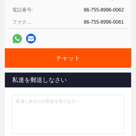
電話番号:
86-755-8996-0062
ファクシミリ:
86-755-8996-0061
チャット
私達を郵送しなさい