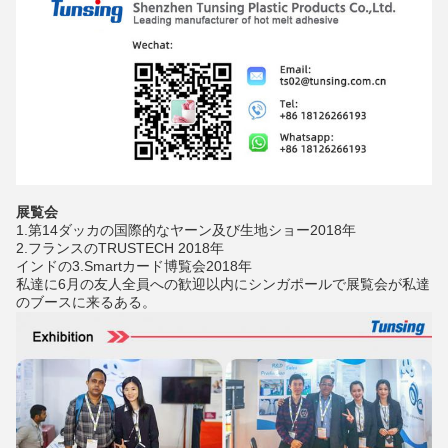
展覧会
1.第14ダッカの国際的なヤーン及び生地ショー2018年
2.フランスのTRUSTECH 2018年
インドの3.Smartカード博覧会2018年
私達に6月の友人全員への歓迎以内にシンガポールで展覧会が私達
のブースに来るある。