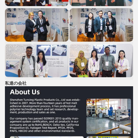
私達の会社