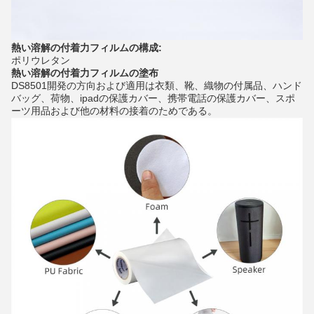
熱い溶解の付着力フィルムの構成:
ポリウレタン
熱い溶解の付着力フィルムの塗布
DS8501開発の方向および適用は衣類、靴、織物の付属品、ハンド
バッグ、荷物、ipadの保護カバー、携帯電話の保護カバー、スポ
ーツ用品および他の材料の接着のためである。