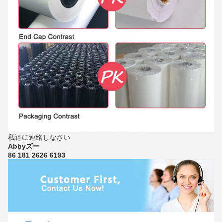
私達に連絡しなさい
Abbyズー
86 181 2626 6193