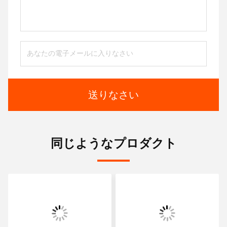
送りなさい
同じようなプロダクト