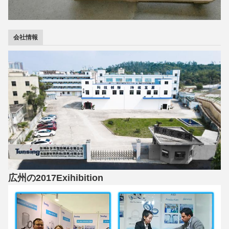
会社情報
広州の2017Exihibition