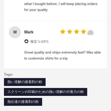
what I bought before, I will keep placing orders
for your quality
M
Mark
役立つ (107)
Great quality and ships extremely fast!! Was able
to customize shirts for a trip
Tags:
熱い溶解の接着剤の粉
スクリーンの印刷のための熱い溶解の付着力の粉
熱伝達の接着剤の粉