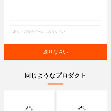
送りなさい
同じようなプロダクト