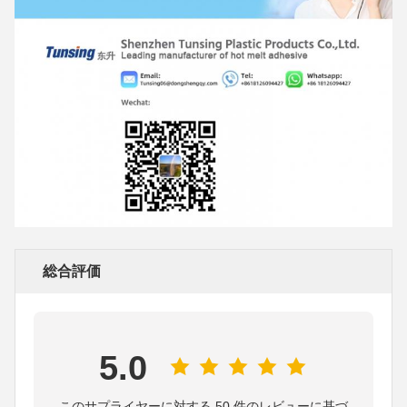
総合評価
5.0
このサプライヤーに対する 50 件のレビューに基づ