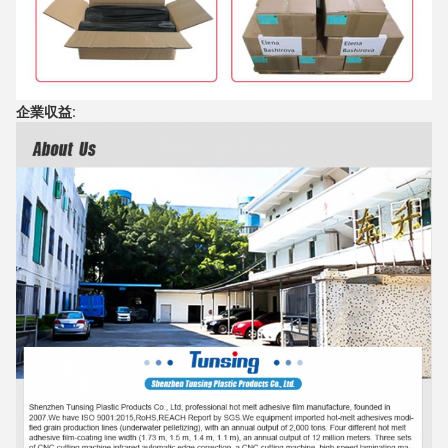
企業収益: