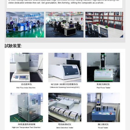
試験装置: