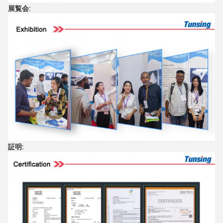
展覧会:
証明: