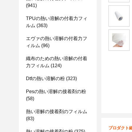
(941)
TPUの熱い溶解の付着力フィ
ルム
(363)
エヴァの熱い溶解の付着力フ
ィルム
(96)
織布のための熱い溶解の付着
力フィルム
(124)
Dtfの熱い溶解の粉
(323)
Pesの熱い溶解の接着剤の粉
(58)
熱い溶解の接着剤のフィルム
(83)
プロダクト
熱い溶解の接着剤の粉
(375)