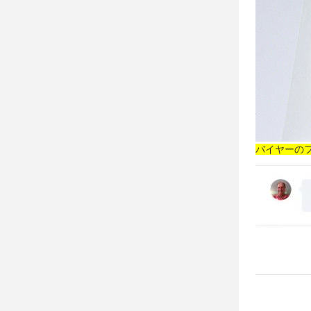
バイヤーの