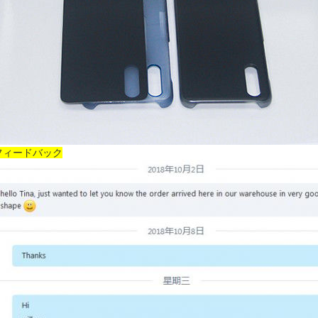
フィードバック