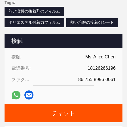
Tags:
熱い溶解の接着剤のフィルム
ポリエステル付着力フィルム
熱い溶解の接着剤シート
接触
接触:
Ms. Alice Chen
電話番号:
18126266196
ファクシミリ:
86-755-8996-0061
チャット