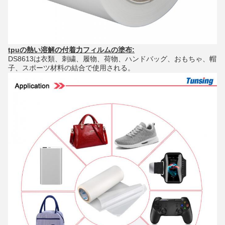
tpuの熱い溶解の付着力フィルムの塗布:
DS8613は衣類、刺繍、履物、荷物、ハンドバッグ、おもちゃ、帽
子、スポーツ材料の結合で使用される。