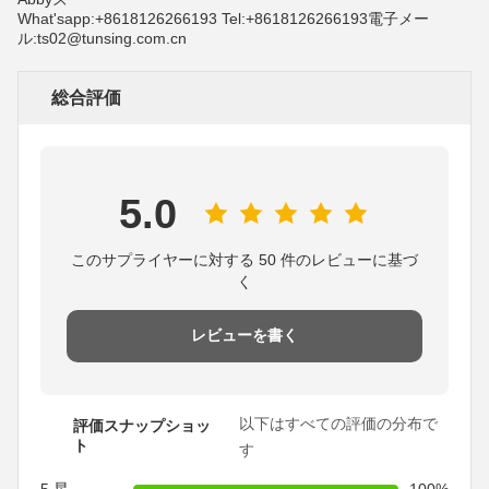
What'sapp:+8618126266193 Tel:+8618126266193電子メー
ル:ts02@tunsing.com.cn
総合評価
5.0
このサプライヤーに対する 50 件のレビューに基づ
く
レビューを書く
以下はすべての評価の分布で
評価スナップショッ
ト
す