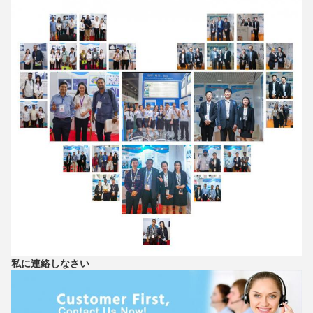
私に連絡しなさい