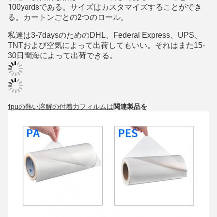
100yardsである。
サイズはカスタマイズすることができ
る。カートンごとの2つのロール。
私達は3-7daysのためのDHL、Federal Express、UPS、
TNTおよび空気によって出荷してもいい。それはまた15-
30日間海によって出荷できる。
tpuの熱い溶解の付着力フィルムは
関連製品を