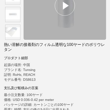
熱い溶解の接着剤のフィルム透明な100ヤードのポリウレ
タン
プロダクト細部
起源の場所: 中国
ブランド名: Tunsing
証明: RoHs, REACH
モデル番号: DS8613
支払及び船積みの言葉
最小注文数量: 100ヤード
価格: USD 0.036-0.42 per meter
パッケージの詳細: カートンごとの100ヤード
受渡し時間: 支払の後の3-5日に出荷される