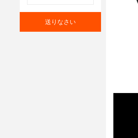
送りなさい