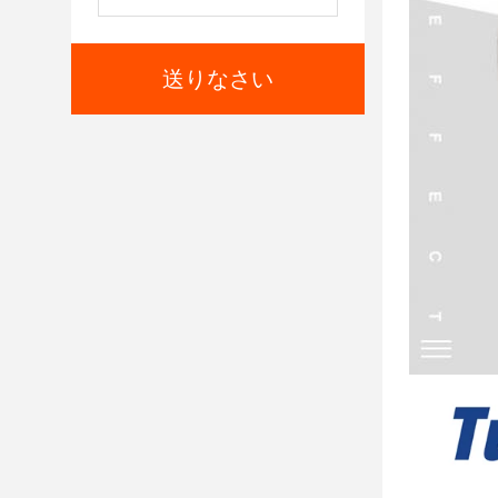
送りなさい