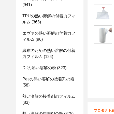
(941)
TPUの熱い溶解の付着力フィ
ルム
(363)
エヴァの熱い溶解の付着力フ
ィルム
(96)
織布のための熱い溶解の付着
力フィルム
(124)
Dtfの熱い溶解の粉
(323)
Pesの熱い溶解の接着剤の粉
(58)
熱い溶解の接着剤のフィルム
(83)
プロダクト
熱い溶解の接着剤の粉
(375)