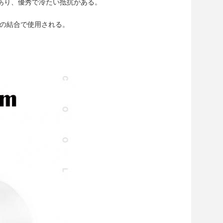
があり、優秀で冷たい抵抗がある。
の結合で使用される。