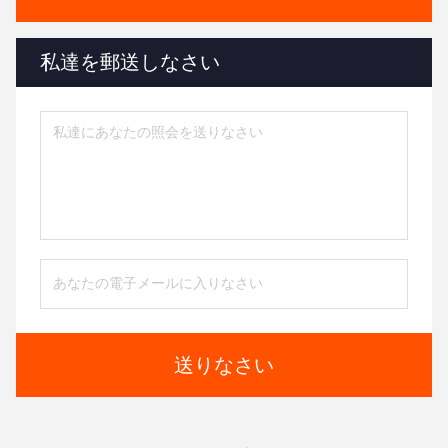
私達を郵送しなさい
送りなさい