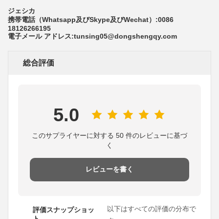
ジェシカ
携帯電話（Whatsapp及びSkype及びWechat）:0086
18126266195
電子メール アドレス:tunsing05@dongshengqy.com
総合評価
5.0
このサプライヤーに対する 50 件のレビューに基づ
く
レビューを書く
以下はすべての評価の分布で
評価スナップショッ
ト