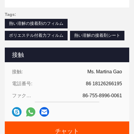
Tags:
熱い溶解の接着剤のフィルム
ポリエステル付着力フィルム
熱い溶解の接着剤シート
接触
接触:
Ms. Martina Gao
電話番号:
86 18126266195
ファクシミリ:
86-755-8996-0061
チャット