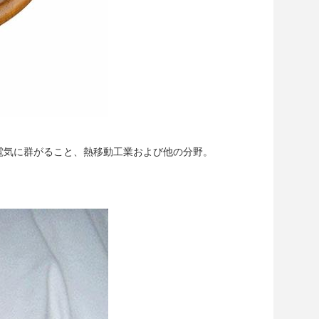
静電気に群がること、熱移動工業および他の分野。