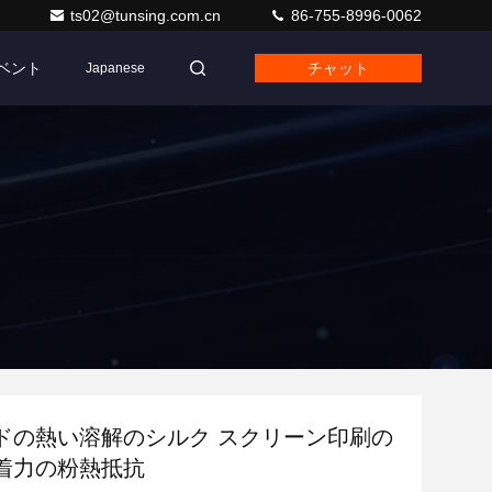
ts02@tunsing.com.cn
86-755-8996-0062
ベント
チャット
Japanese
ドの熱い溶解のシルク スクリーン印刷の
着力の粉熱抵抗