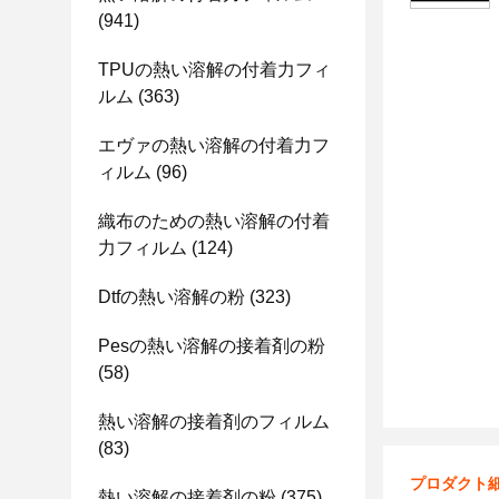
(941)
TPUの熱い溶解の付着力フィ
ルム
(363)
エヴァの熱い溶解の付着力フ
ィルム
(96)
織布のための熱い溶解の付着
力フィルム
(124)
Dtfの熱い溶解の粉
(323)
Pesの熱い溶解の接着剤の粉
(58)
熱い溶解の接着剤のフィルム
(83)
プロダクト
熱い溶解の接着剤の粉
(375)