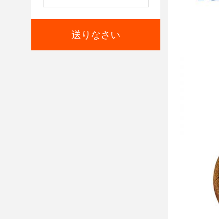
送りなさい