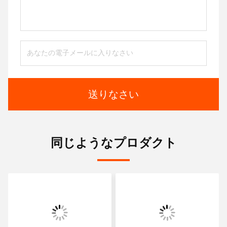
送りなさい
同じようなプロダクト