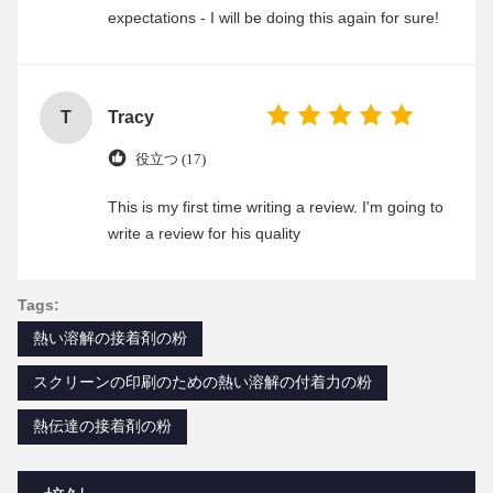
expectations - I will be doing this again for sure!
T
Tracy
役立つ (17)
This is my first time writing a review. I'm going to
write a review for his quality
Tags:
熱い溶解の接着剤の粉
スクリーンの印刷のための熱い溶解の付着力の粉
熱伝達の接着剤の粉