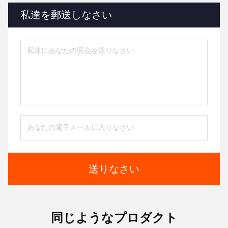
私達を郵送しなさい
送りなさい
同じようなプロダクト