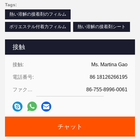
Tags:
熱い溶解の接着剤のフィルム
ポリエステル付着力フィルム
熱い溶解の接着剤シート
接触
接触:
Ms. Martina Gao
電話番号:
86 18126266195
ファクシミリ:
86-755-8996-0061
チャット