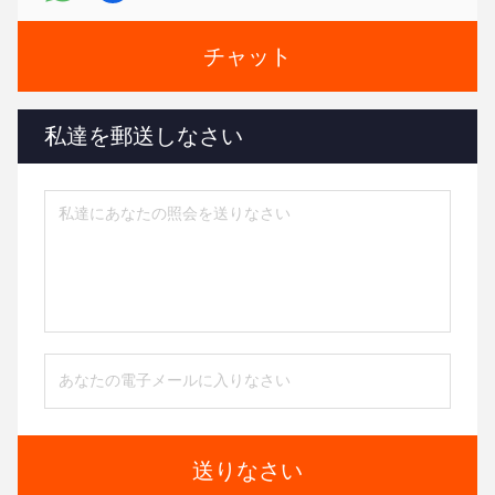
チャット
私達を郵送しなさい
送りなさい