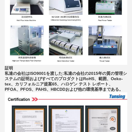
証明
私達の会社はISO9001を渡した:私達の会社の2015年の質の管理シ
ステムの証明およびすべてのプロダクトはRoHS、範囲、Oeko-
tex、カリフォルニア提案65、ハロゲン テスト レポート、
PFOA、PFOS、PAHS、HBCDDおよび他の環境基準まである。