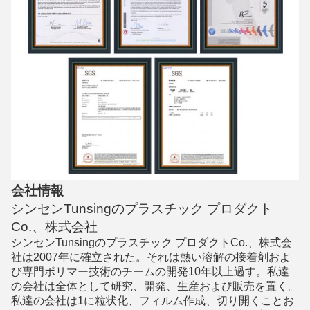
会社情報
シンセンTunsingのプラスチック プロダクト
Co.、株式会社
シンセンTunsingのプラスチック プロダクトCo.、株式会
社は2007年に確立された。それは熱い溶解の接着剤およ
び専門ポリマー技術のチームの開発10年以上過す。私達
の会社は全体として研究、開発、生産および販売を置く。
私達の会社は1に粒状化、フィルム作成、切り開くことお