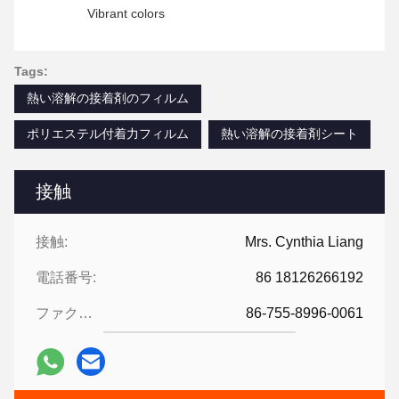
Vibrant colors
Tags:
熱い溶解の接着剤のフィルム
ポリエステル付着力フィルム
熱い溶解の接着剤シート
接触
接触:
Mrs. Cynthia Liang
電話番号:
86 18126266192
ファクシミリ:
86-755-8996-0061