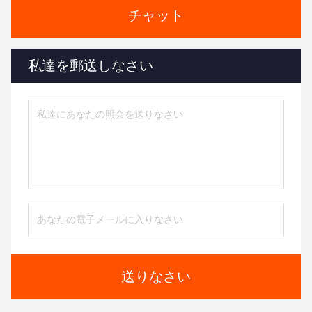
チャット
私達を郵送しなさい
送りなさい