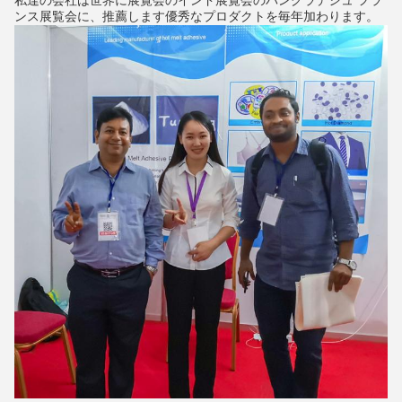
私達の会社は世界に展覧会のインド展覧会のバングラデシュ フラ
ンス展覧会に、推薦します優秀なプロダクトを毎年加わります。