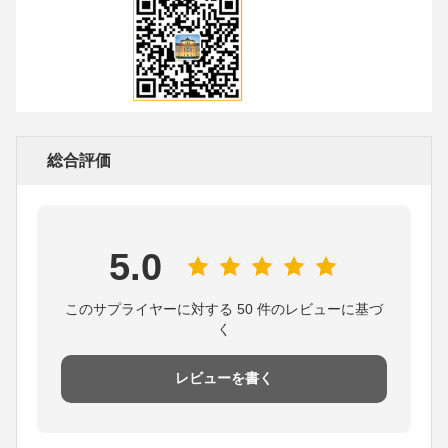
総合評価
5.0
このサプライヤーに対する 50 件のレビューに基づ
く
レビューを書く