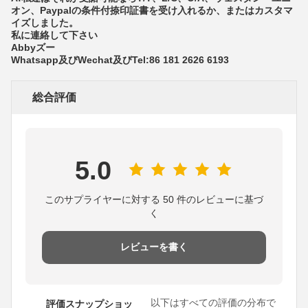
オン、Paypalの条件付捺印証書を受け入れるか、またはカスタマ
イズしました。
私に連絡して下さい
Abbyズー
Whatsapp及びWechat及びTel:86 181 2626 6193
総合評価
5.0
このサプライヤーに対する 50 件のレビューに基づ
く
レビューを書く
以下はすべての評価の分布で
評価スナップショッ