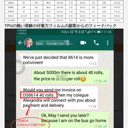
TPUの熱い溶解の付着力フィルムの顧客からのフィードバック