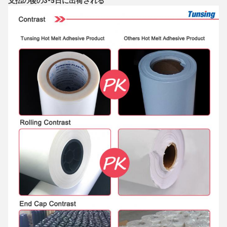
支払の後の3-5日に出荷される