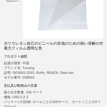
ポリウレタン自己のビニールの生地のための熱い溶解の付
着力フィルム透明な色
プロダクト細部
起源の場所: 中国
ブランド名: Tunsing
証明: ISO9001:2015, RoHs, REACH, Oeko-tex
モデル番号: DS8501
支払及び船積みの言葉
最小注文数量: 100 ヤード
価格: USD 0.2-3
パッケージの詳細: ロールごとの100ヤード、カートンごとの2つ
のロール