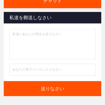
チャット
私達を郵送しなさい
送りなさい