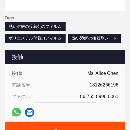
Tags:
熱い溶解の接着剤のフィルム
ポリエステル付着力フィルム
熱い溶解の接着剤シート
接触
接触:
Ms. Alice Chen
電話番号:
18126266196
ファクシミリ:
86-755-8996-0061