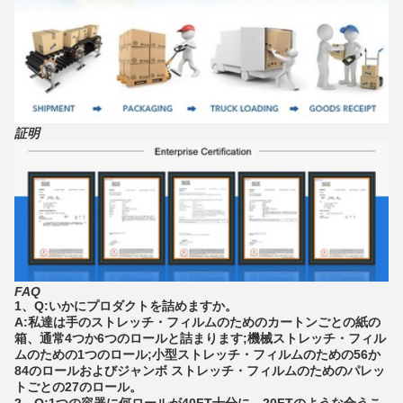
証明
FAQ
1、Q:いかにプロダクトを詰めますか。
A:私達は手のストレッチ・フィルムのためのカートンごとの紙の
箱、通常4つか6つのロールと詰まります;機械ストレッチ・フィル
ムのための1つのロール;小型ストレッチ・フィルムのための56か
84のロールおよびジャンボ ストレッチ・フィルムのためのパレッ
トごとの27のロール。