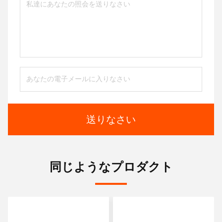
送りなさい
同じようなプロダクト