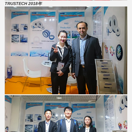
TRUSTECH 2018年