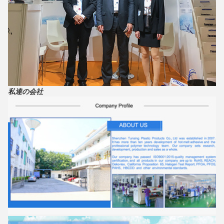
私達の会社