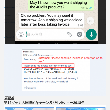
展覧会
第14ダッカの国際的なヤーン及び生地ショー2018年