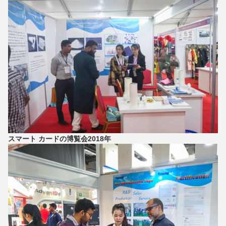
スマート カードの博覧会2018年