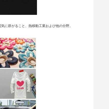
静電気に群がること、熱移動工業および他の分野。