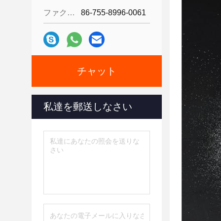
ファクシミリ:
86-755-8996-0061
チャット
私達を郵送しなさい