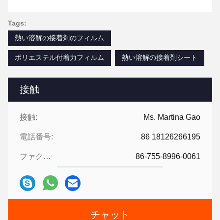
Tags:
熱い溶解の接着剤のフィルム
ポリエステル付着力フィルム
熱い溶解の接着剤シート
接触
接触:
Ms. Martina Gao
電話番号:
86 18126266195
ファクシミリ:
86-755-8996-0061
チャット