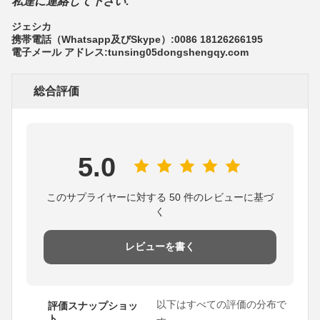
私達に連絡して下さい:
ジェシカ
携帯電話（Whatsapp及びSkype）:0086 18126266195
電子メール アドレス:tunsing05dongshengqy.com
総合評価
5.0
このサプライヤーに対する 50 件のレビューに基づ
く
レビューを書く
以下はすべての評価の分布で
評価スナップショッ
ト