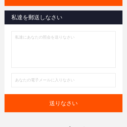
私達を郵送しなさい
送りなさい