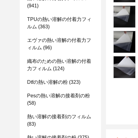
(941)
TPUの熱い溶解の付着力フィ
ルム
(363)
エヴァの熱い溶解の付着力フ
ィルム
(96)
織布のための熱い溶解の付着
力フィルム
(124)
Dtfの熱い溶解の粉
(323)
Pesの熱い溶解の接着剤の粉
(58)
熱い溶解の接着剤のフィルム
(83)
熱い溶解の接着剤の粉
(375)