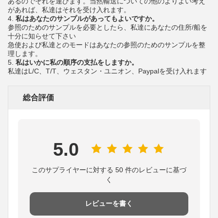
あるのでそれを運びます。当然輸送についての他のよりよい考え
があれば、私達はそれを受け入れます。
4.
私はあなたのサンプルがあってもよいですか。
参照のためのサンプルを必要としたら、私達にあなたの住所/船を
十分に知らせて下さい
急使および私達とのモードはあなたの参照のためのサンプルを整
理します。
5.
私はいかに私の順序の支払をしますか。
私達はL/C、T/T、ウェスタン・ユニオン、Paypalを受け入れます
総合評価
5.0
このサプライヤーに対する 50 件のレビューに基づ
く
レビューを書く