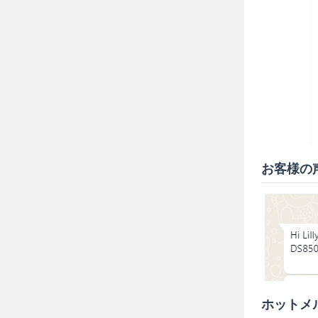
お客様の
ホットメ