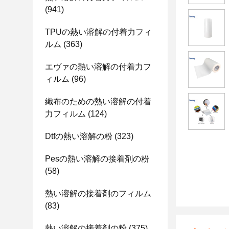
(941)
TPUの熱い溶解の付着力フィ
ルム
(363)
エヴァの熱い溶解の付着力フ
ィルム
(96)
織布のための熱い溶解の付着
力フィルム
(124)
Dtfの熱い溶解の粉
(323)
Pesの熱い溶解の接着剤の粉
(58)
熱い溶解の接着剤のフィルム
(83)
熱い溶解の接着剤の粉
(375)