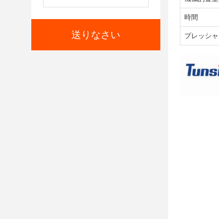
時間
送りなさい
プレッシャ