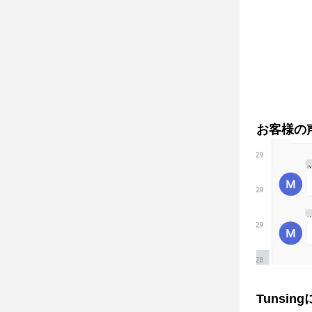
お客様の
Tunsin