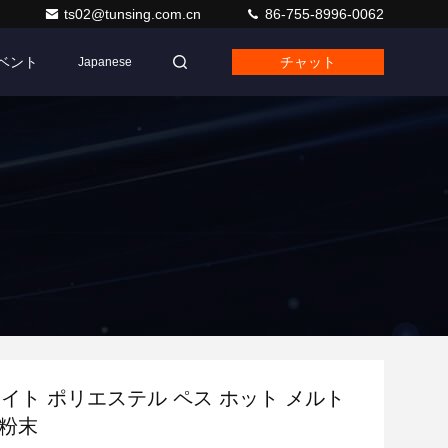
ts02@tunsing.com.cn
86-755-8996-0062
ベント
チャット
Japanese
ホワイト ポリエステル ペス ホット メルト
 粉末