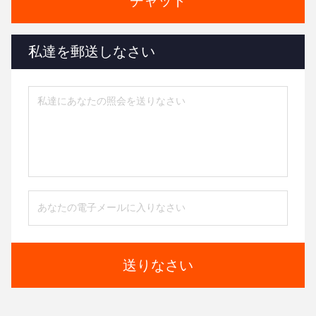
チャット
私達を郵送しなさい
送りなさい