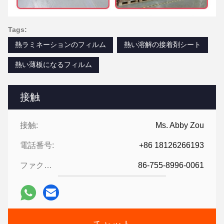
Tags:
熱ラミネーションのフィルム
熱い溶解の接着剤シート
熱い薄板になるフィルム
接触
接触:
Ms. Abby Zou
電話番号:
+86 18126266193
ファクシミリ:
86-755-8996-0061