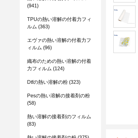
(941)
TPUの熱い溶解の付着力フィ
ルム
(363)
エヴァの熱い溶解の付着力フ
ィルム
(96)
織布のための熱い溶解の付着
力フィルム
(124)
Dtfの熱い溶解の粉
(323)
Pesの熱い溶解の接着剤の粉
(58)
熱い溶解の接着剤のフィルム
(83)
熱い溶解の接着剤の粉
(375)