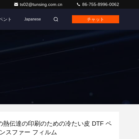
ts02@tunsing.com.cn
86-755-8996-0062
ベント
チャット
Japanese
の熱伝達の印刷のための冷たい皮 DTF ペ
ランスファー フィルム