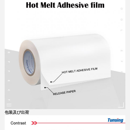
包装及び出荷