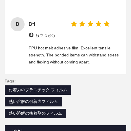
B
B*l
役立つ (60)
TPU hot melt adhesive film. Excellent tensile
strength. The bonded items can withstand stress
and flexing without coming apart.
Tags:
付着力のプラスチック フィルム
熱い溶解の付着力フィルム
熱い溶解の接着剤のフィルム