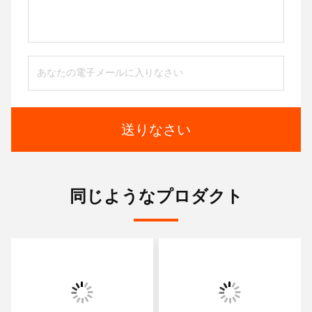
送りなさい
同じようなプロダクト