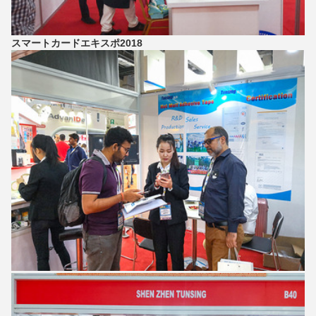
スマートカードエキスポ2018