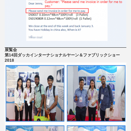
展覧会
第14回ダッカインターナショナルヤーン＆ファブリックショー
2018