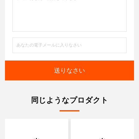
送りなさい
同じようなプロダクト