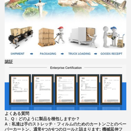
認証
よくある質問
1、Q：どのように製品を梱包しますか？
A：私達は手のストレッチ・フィルムのためのカートンごとのペー
パーカートン、通常4つか6つのロールと詰まります;
機械延伸フ