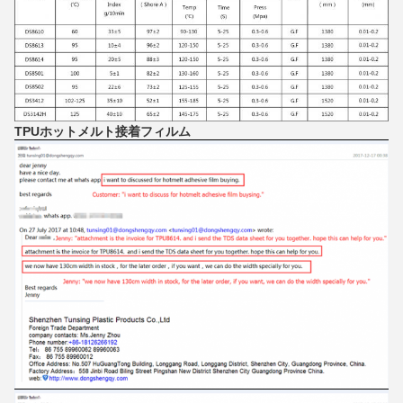
TPUホットメルト接着フィルム