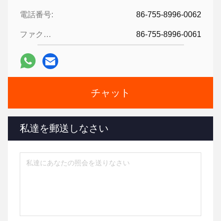
電話番号:
86-755-8996-0062
ファクシミリ:
86-755-8996-0061
チャット
私達を郵送しなさい