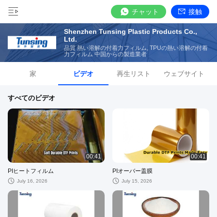
チャット
接触
Shenzhen Tunsing Plastic Products Co.,
Ltd.
品質 熱い溶解の付着力フィルム, TPUの熱い溶解の付着
力フィルム 中国からの製造業者
家
ビデオ
再生リスト
ウェブサイト
すべてのビデオ
00:41
00:41
PIヒートフィルム
PIオーバー盖膜
July 16, 2026
July 15, 2026