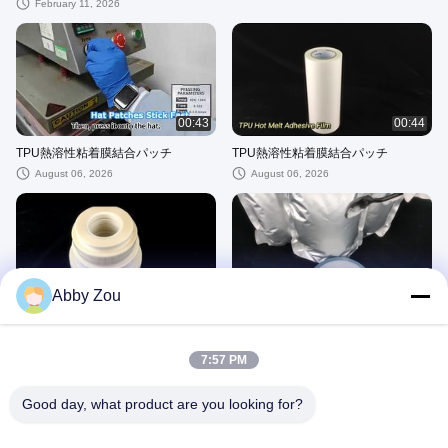
February 11, 2026
00:43
00:44
TPU熱溶性粘着膜結合パッチ
TPU熱溶性粘着膜結合パッチ
August 06, 2026
August 06, 2026
00:44
00:43
Abby Zou
DS0262
1kg DS220
August 06, 2026
August 06, 2026
7:57 PM
Good day, what product are you looking for?